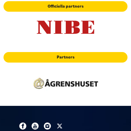
Officiella partners
Partners