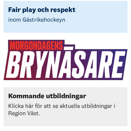
Fair play och respekt
inom Gästrikehockeyn
Kommande utbildningar
Klicka här för att se aktuella utbildningar i
Region Väst.