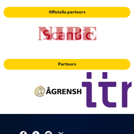
Officiella partners
Partners