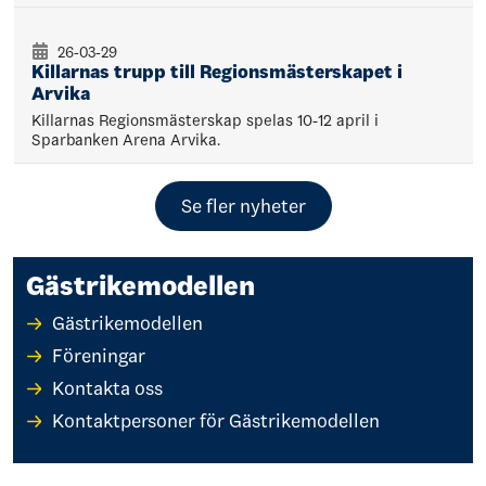
26-03-29
Killarnas trupp till Regionsmästerskapet i
Arvika
Killarnas Regionsmästerskap spelas 10-12 april i
Sparbanken Arena Arvika.
Se fler nyheter
Gästrikemodellen
Gästrikemodellen
Föreningar
Kontakta oss
Kontaktpersoner för Gästrikemodellen