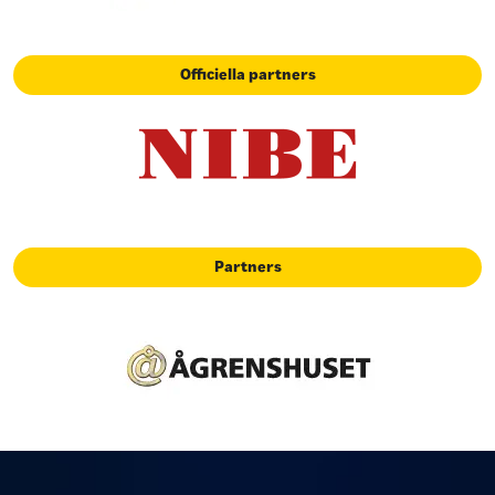
Officiella partners
Partners