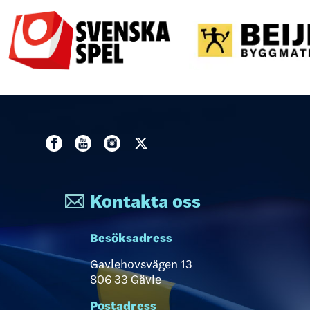
Kontakta oss
Besöksadress
Gavlehovsvägen 13
806 33 Gävle
Postadress