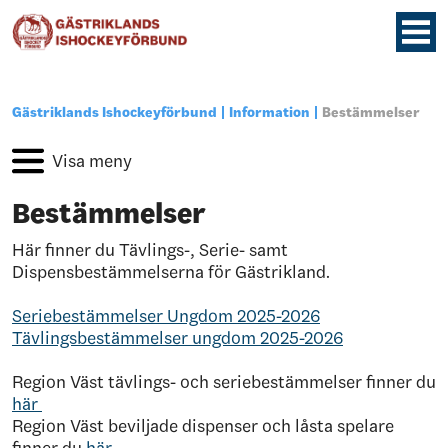
Gästriklands Ishockeyförbund
Information
Bestämmelser
Bestämmelser
Här finner du Tävlings-, Serie- samt
Dispensbestämmelserna för Gästrikland.
Seriebestämmelser Ungdom 2025-2026
Tävlingsbestämmelser ungdom 2025-2026
Region Väst tävlings- och seriebestämmelser finner du
här
Region Väst beviljade dispenser och låsta spelare