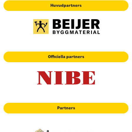
Huvudpartners
Officiella partners
Partners