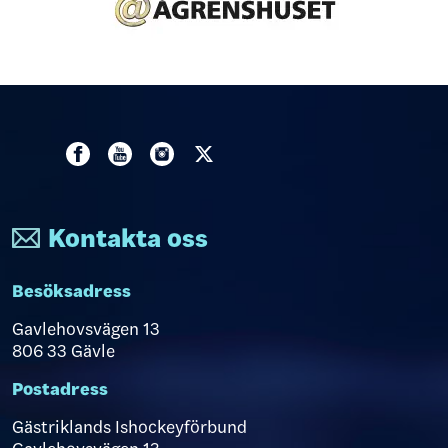
Kontakta oss
Besöksadress
Gavlehovsvägen 13
806 33 Gävle
Postadress
Gästriklands Ishockeyförbund