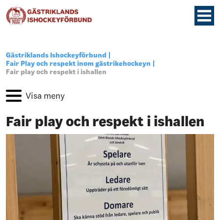
Gästriklands Ishockeyförbund
Fair Play och respekt inom gästrikehockeyn
Fair play och respekt i ishallen
Fair play och respekt i ishallen