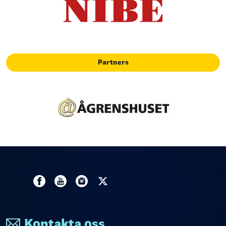
Partners
Kontakta oss