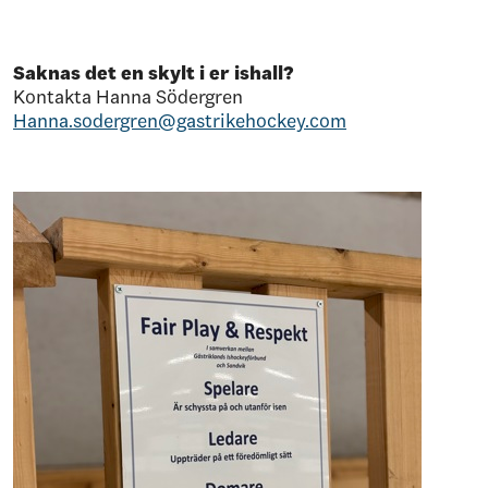
Saknas det en skylt i er ishall?
Kontakta Hanna Södergren
Hanna.sodergren@gastrikehockey.com