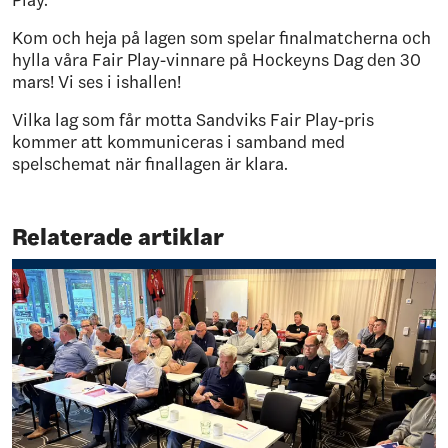
Kom och heja på lagen som spelar finalmatcherna och
hylla våra Fair Play-vinnare på Hockeyns Dag den 30
mars! Vi ses i ishallen!
Vilka lag som får motta Sandviks Fair Play-pris
kommer att kommuniceras i samband med
spelschemat när finallagen är klara.
Relaterade artiklar