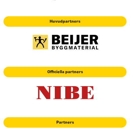
Huvudpartners
Officiella partners
Partners